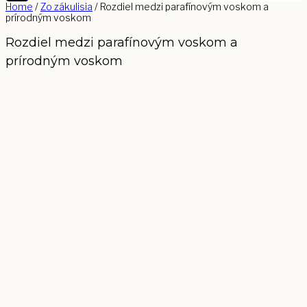
Home
/
Zo zákulisia
/
Rozdiel medzi parafínovým voskom a
prírodným voskom
Rozdiel medzi parafínovým voskom a
prírodným voskom