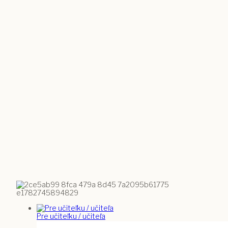
Pre učiteľku / učiteľa