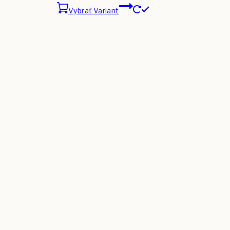
Vybrať Variant