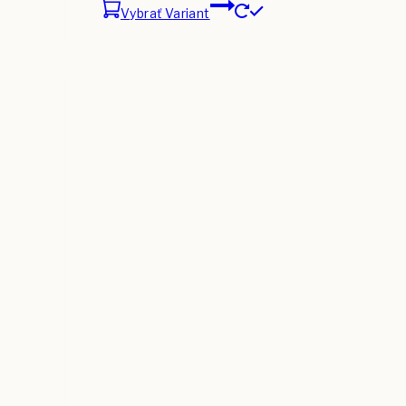
Vybrať Variant