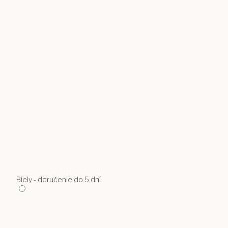
Biely - doručenie do 5 dní