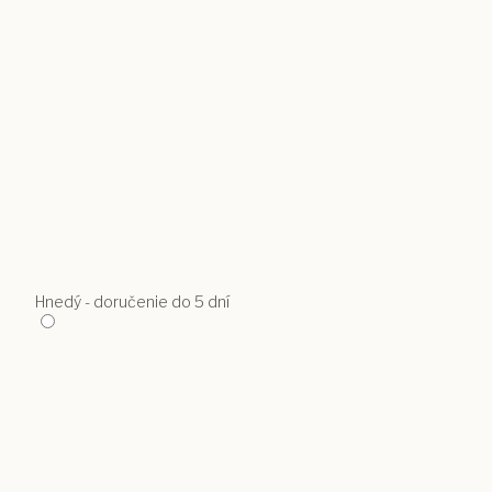
Hnedý - doručenie do 5 dní