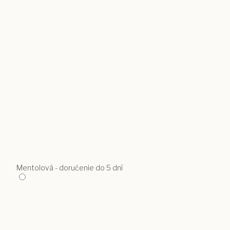
Mentolová - doručenie do 5 dní