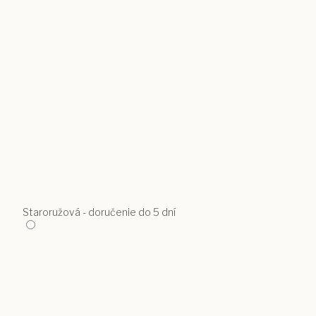
Staroružová - doručenie do 5 dní