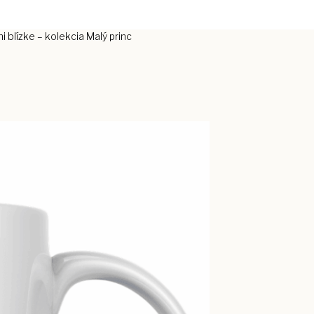
 blízke – kolekcia Malý princ