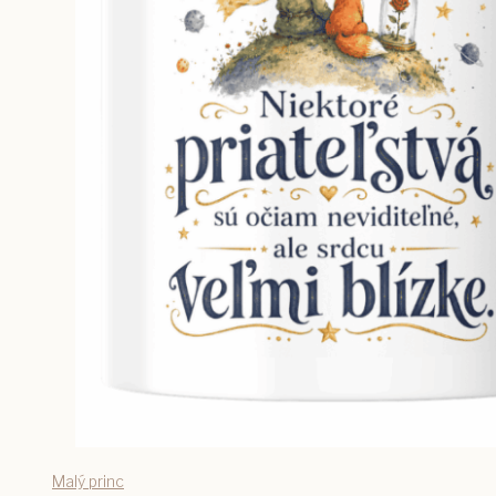
Malý princ