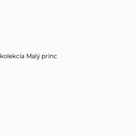
kolekcia Malý princ