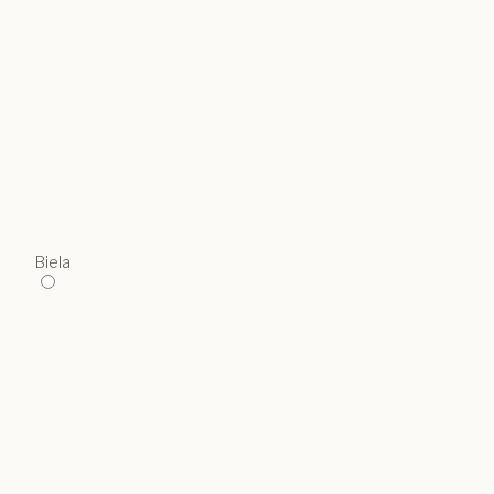
Biela