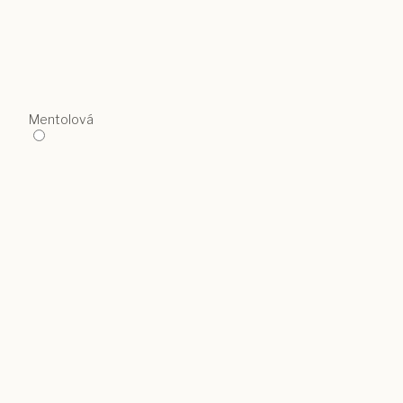
Mentolová