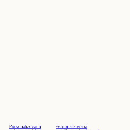
Personalizovaná
Personalizovaná