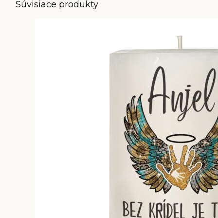
Súvisiace produkty