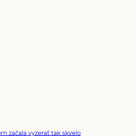
m začala vyzerať tak skvelo