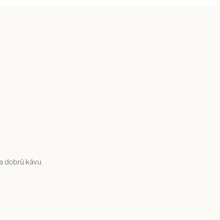
a dobrú kávu.