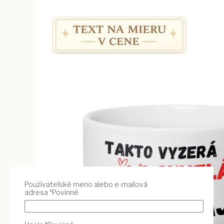
Používateľské meno alebo e-mailová
adresa
*
Povinné