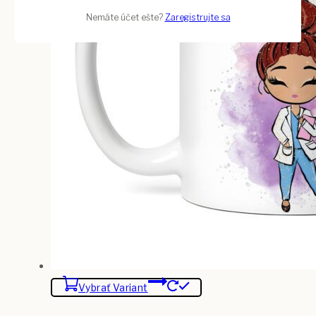
Nemáte účet ešte?
Zaregistrujte sa
Vybrať Variant