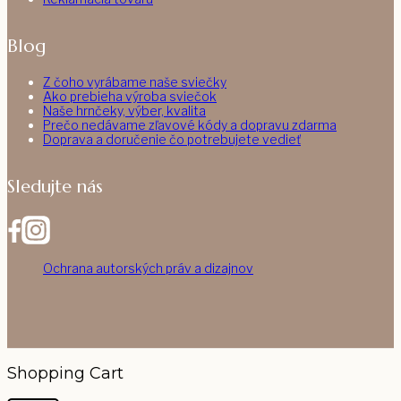
Blog
Z čoho vyrábame naše sviečky
Ako prebieha výroba sviečok
Naše hrnčeky, výber, kvalita
Prečo nedávame zľavové kódy a dopravu zdarma
Doprava a doručenie čo potrebujete vedieť
Sledujte nás
Ochrana autorských práv a dizajnov
Shopping Cart