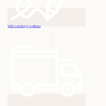
Váš osobný odkaz