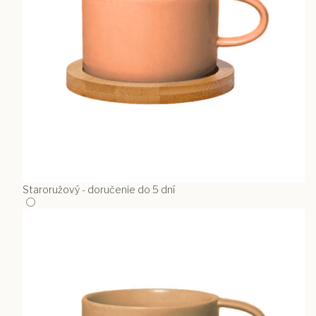
Staroružový - doručenie do 5 dní