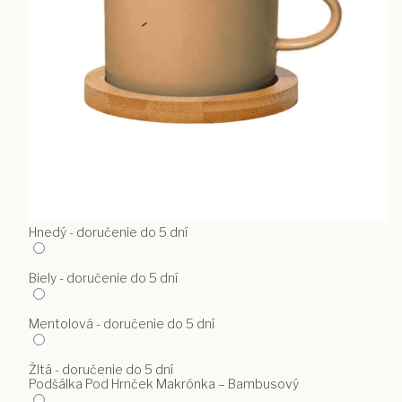
Hnedý - doručenie do 5 dní
Biely - doručenie do 5 dní
Mentolová - doručenie do 5 dní
Žltá - doručenie do 5 dní
Podšálka Pod Hrnček Makrónka – Bambusový