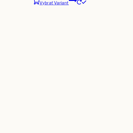
Vybrať Variant